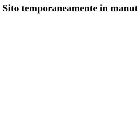
Sito temporaneamente in manut